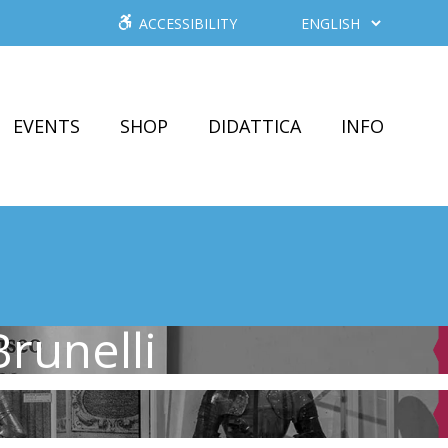
ACCESSIBILITY
EVENTS
SHOP
DIDATTICA
INFO
runelli