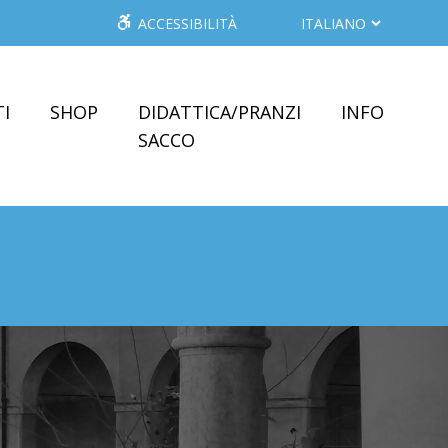
ACCESSIBILITÀ
I
SHOP
DIDATTICA/PRANZI
INFO
SACCO