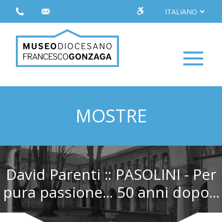
MOSTRE
David Parenti :: PASOLINI - Per
pura passione... 50 anni dopo...