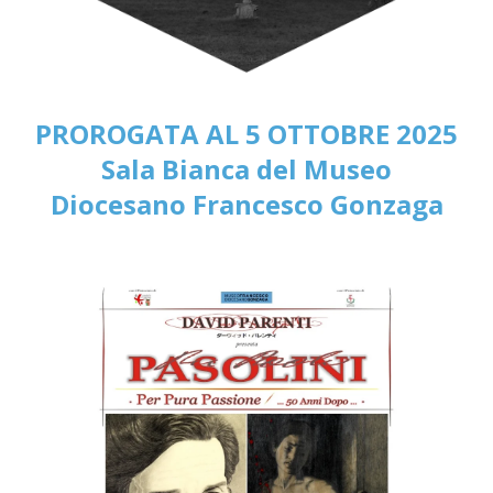
PROROGATA AL 5 OTTOBRE 2025
Sala Bianca del Museo
Diocesano Francesco Gonzaga