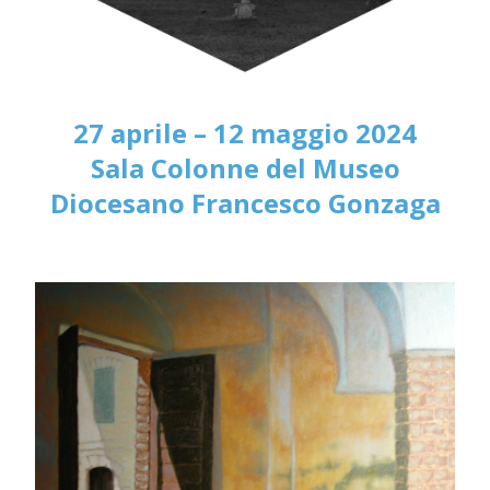
27 aprile – 12 maggio 2024
Sala Colonne del Museo
Diocesano Francesco Gonzaga