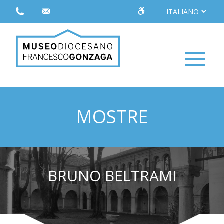
MOSTRE
BRUNO BELTRAMI