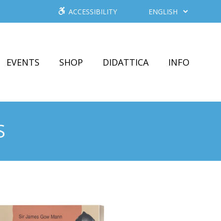
ACCESSIBILITY
EVENTS
SHOP
DIDATTICA
INFO
S