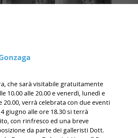
 Gonzaga
a, che sarà visitabile gratuitamente
e 10.00 alle 20.00 e venerdì, lunedì e
le 20.00, verrà celebrata con due eventi
 4 giugno alle ore 18.30 si terrà
ito, con rinfresco ed una breve
osizione da parte dei galleristi Dott.