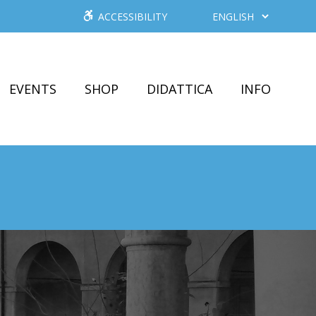
ACCESSIBILITY
EVENTS
SHOP
DIDATTICA
INFO