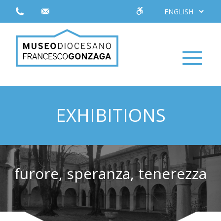
EXHIBITIONS
furore, speranza, tenerezza