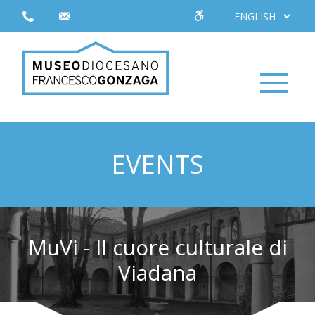
EVENTS
MuVi - Il cuore culturale di
Viadana