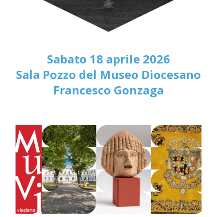
Sabato 18 aprile 2026
Sala Pozzo del Museo Diocesano
Francesco Gonzaga