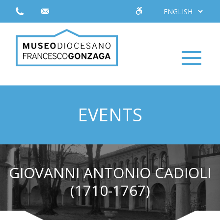
EVENTS
GIOVANNI ANTONIO CADIOLI
(1710-1767)